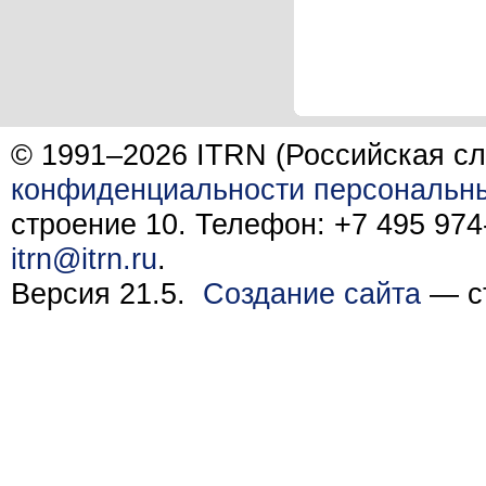
© 1991–2026 ITRN (Российская сл
конфиденциальности персональн
строение 10. Телефон: +7 495 974-
itrn@itrn.ru
.
Версия 21.5.
Создание сайта
— ст