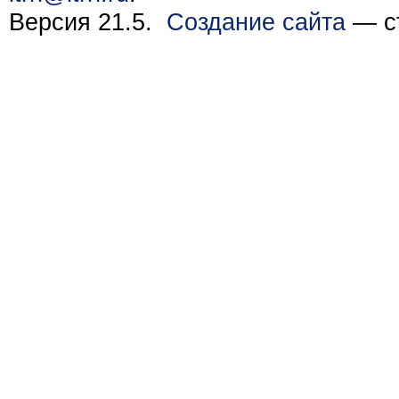
Версия 21.5.
Создание сайта
— ст