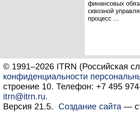
финансовых обяз
сквозной управл
процесс ...
© 1991–2026 ITRN (Российская сл
конфиденциальности персональн
строение 10. Телефон: +7 495 974-
itrn@itrn.ru
.
Версия 21.5.
Создание сайта
— ст