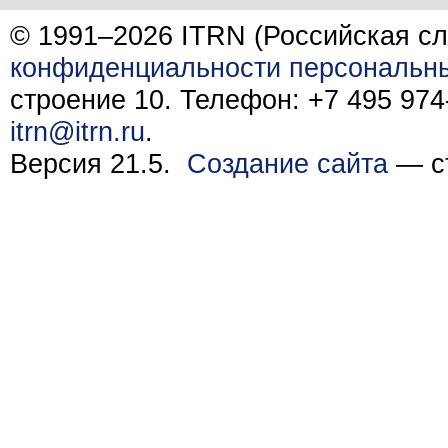
© 1991–2026 ITRN (Российская сл
конфиденциальности персональн
строение 10. Телефон: +7 495 974-
itrn@itrn.ru
.
Версия 21.5.
Создание сайта
— ст