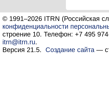
© 1991–2026 ITRN (Российская сл
конфиденциальности персональн
строение 10. Телефон: +7 495 974-
itrn@itrn.ru
.
Версия 21.5.
Создание сайта
— ст