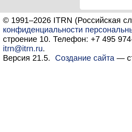
© 1991–2026 ITRN (Российская сл
конфиденциальности персональн
строение 10. Телефон: +7 495 974-
itrn@itrn.ru
.
Версия 21.5.
Создание сайта
— ст