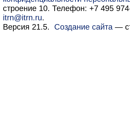
строение 10. Телефон: +7 495 974-
itrn@itrn.ru
.
Версия 21.5.
Создание сайта
— ст