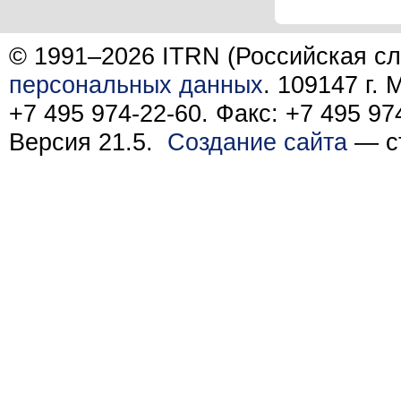
© 1991–2026 ITRN (Российская сл
персональных данных
. 109147 г.
+7 495 974-22-60. Факс: +7 495 97
Версия 21.5.
Создание сайта
— ст