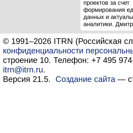
проектов за счет
формирования ед
данных и актуаль
аналитики. Дмитри
© 1991–2026 ITRN (Российская сл
конфиденциальности персональн
строение 10. Телефон: +7 495 974-
itrn@itrn.ru
.
Версия 21.5.
Создание сайта
— ст