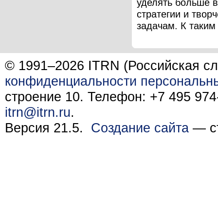
уделять больше 
стратегии и твор
задачам. К таким 
© 1991–2026 ITRN (Российская сл
конфиденциальности персональн
строение 10. Телефон: +7 495 974-
itrn@itrn.ru
.
Версия 21.5.
Создание сайта
— ст