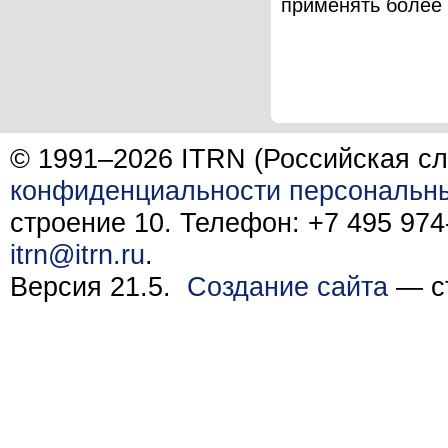
применять более .
© 1991–2026 ITRN (Российская сл
конфиденциальности персональн
строение 10. Телефон: +7 495 974-
itrn@itrn.ru
.
Версия 21.5.
Создание сайта
— ст