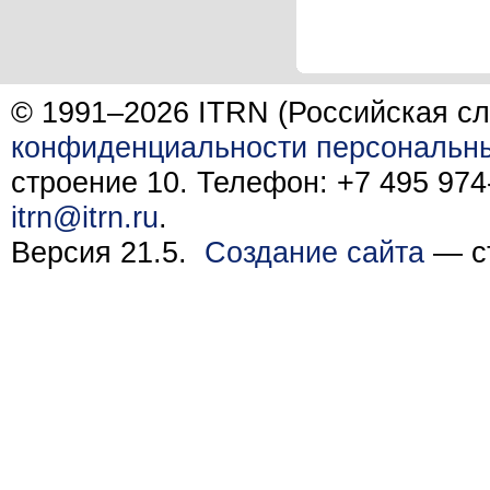
© 1991–2026 ITRN (Российская сл
конфиденциальности персональн
строение 10. Телефон: +7 495 974-
itrn@itrn.ru
.
Версия 21.5.
Создание сайта
— ст