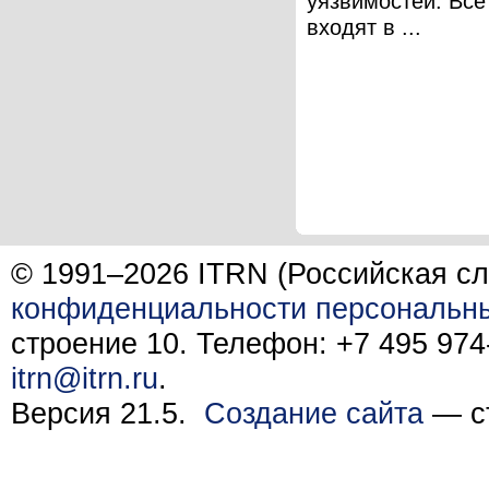
уязвимостей. Вс
входят в ...
© 1991–2026 ITRN (Российская сл
конфиденциальности персональн
строение 10. Телефон: +7 495 974-
itrn@itrn.ru
.
Версия 21.5.
Создание сайта
— ст