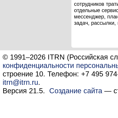
сотрудников трат
отдельные серви
мессенджер, пла
задач, рассылки, 
© 1991–2026 ITRN (Российская сл
конфиденциальности персональн
строение 10. Телефон: +7 495 974-
itrn@itrn.ru
.
Версия 21.5.
Создание сайта
— ст