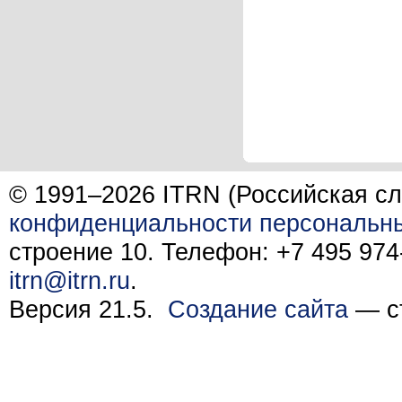
© 1991–2026 ITRN (Российская сл
конфиденциальности персональн
строение 10. Телефон: +7 495 974-
itrn@itrn.ru
.
Версия 21.5.
Создание сайта
— ст