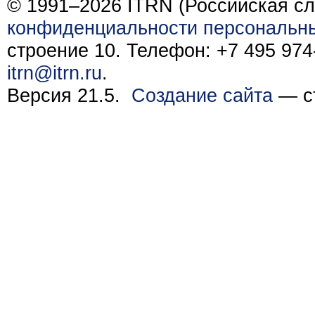
© 1991–2026 ITRN (Российская сл
конфиденциальности персональн
строение 10. Телефон: +7 495 974-
itrn@itrn.ru
.
Версия 21.5.
Создание сайта
— ст