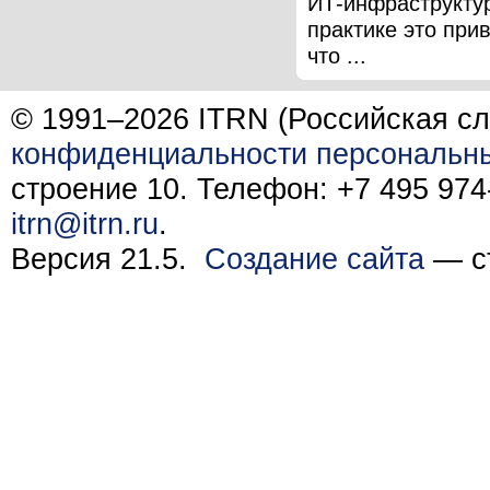
ИТ-инфраструкту
практике это прив
что ...
© 1991–2026 ITRN (Российская сл
конфиденциальности персональн
строение 10. Телефон: +7 495 974-
itrn@itrn.ru
.
Версия 21.5.
Создание сайта
— ст