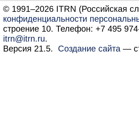
© 1991–2026 ITRN (Российская сл
конфиденциальности персональн
строение 10. Телефон: +7 495 974-
itrn@itrn.ru
.
Версия 21.5.
Создание сайта
— ст