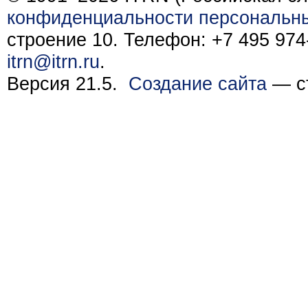
конфиденциальности персональн
строение 10. Телефон: +7 495 974-
itrn@itrn.ru
.
Версия 21.5.
Создание сайта
— ст