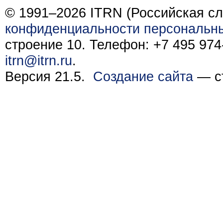
© 1991–2026 ITRN (Российская сл
конфиденциальности персональн
строение 10. Телефон: +7 495 974-
itrn@itrn.ru
.
Версия 21.5.
Создание сайта
— ст