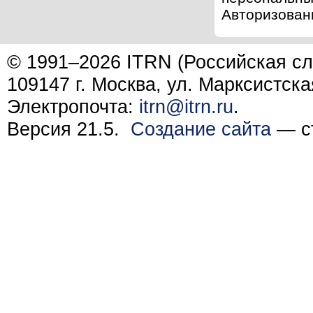
Авторизованн
© 1991–2026 ITRN (Российская сл
109147 г. Москва, ул. Марксистска
Электропочта:
itrn@itrn.ru
.
Версия 21.5.
Создание сайта
— ст