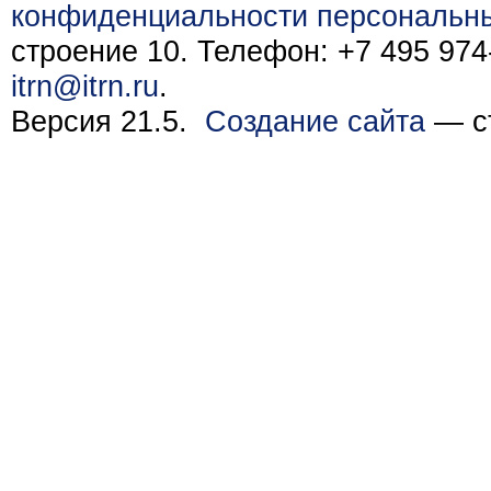
конфиденциальности персональн
строение 10. Телефон: +7 495 974-
itrn@itrn.ru
.
Версия 21.5.
Создание сайта
— ст