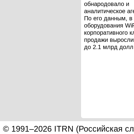
обнародовало и
аналитическое аг
По его данным, в
оборудования WiF
корпоративного к
продажи выросли
до 2.1 млрд долл 
© 1991–2026 ITRN (Российская сл