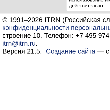
действительно ...
© 1991–2026 ITRN (Российская сл
конфиденциальности персональн
строение 10. Телефон: +7 495 974-
itrn@itrn.ru
.
Версия 21.5.
Создание сайта
— ст