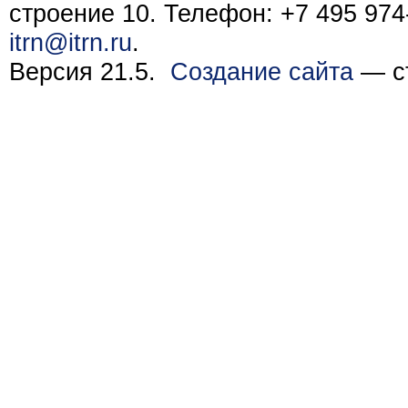
строение 10. Телефон: +7 495 974-
itrn@itrn.ru
.
Версия 21.5.
Создание сайта
— ст