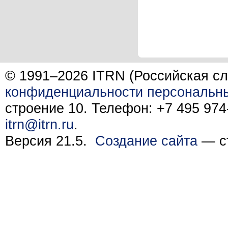
© 1991–2026 ITRN (Российская сл
конфиденциальности персональн
строение 10. Телефон: +7 495 974-
itrn@itrn.ru
.
Версия 21.5.
Создание сайта
— ст