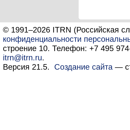
© 1991–2026 ITRN (Российская сл
конфиденциальности персональн
строение 10. Телефон: +7 495 974-
itrn@itrn.ru
.
Версия 21.5.
Создание сайта
— ст