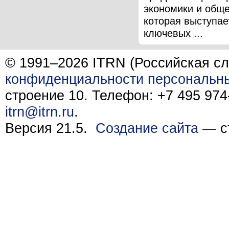
экономики и обще
которая выступае
ключевых ...
© 1991–2026 ITRN (Российская сл
конфиденциальности персональн
строение 10. Телефон: +7 495 974-
itrn@itrn.ru
.
Версия 21.5.
Создание сайта
— ст