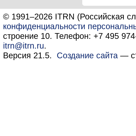
© 1991–2026 ITRN (Российская сл
конфиденциальности персональн
строение 10. Телефон: +7 495 974-
itrn@itrn.ru
.
Версия 21.5.
Создание сайта
— ст