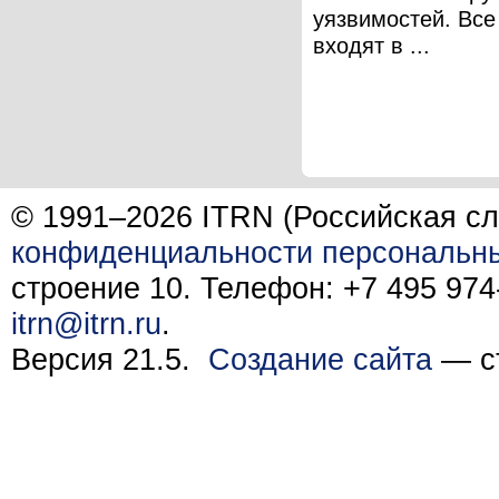
уязвимостей. Вс
входят в ...
© 1991–2026 ITRN (Российская сл
конфиденциальности персональн
строение 10. Телефон: +7 495 974-
itrn@itrn.ru
.
Версия 21.5.
Создание сайта
— ст