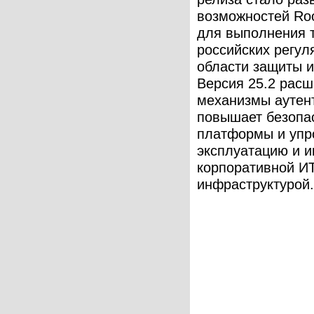
возможностей Ro
для выполнения 
российских регул
области защиты 
Версия 25.2 расш
механизмы аутен
повышает безопа
платформы и упр
эксплуатацию и и
корпоративной И
инфраструктурой. 