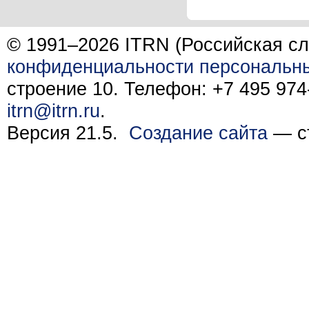
© 1991–2026 ITRN (Российская сл
конфиденциальности персональн
строение 10. Телефон: +7 495 974-
itrn@itrn.ru
.
Версия 21.5.
Создание сайта
— ст