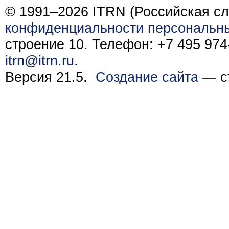
© 1991–2026 ITRN (Российская сл
конфиденциальности персональн
строение 10. Телефон: +7 495 974-
itrn@itrn.ru
.
Версия 21.5.
Создание сайта
— ст