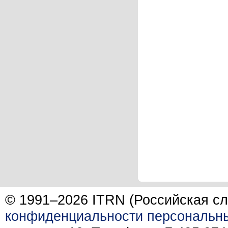
© 1991–2026 ITRN (Российская сл
конфиденциальности персональн