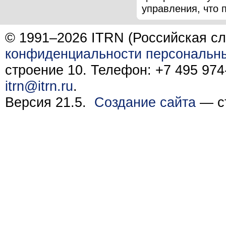
управления, что п
© 1991–2026 ITRN (Российская сл
конфиденциальности персональн
строение 10. Телефон: +7 495 974-
itrn@itrn.ru
.
Версия 21.5.
Создание сайта
— ст