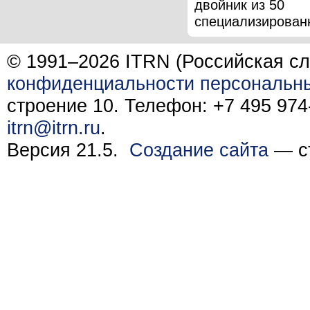
двойник из 50
специализированн
© 1991–2026 ITRN (Российская сл
конфиденциальности персональн
строение 10. Телефон: +7 495 974-
itrn@itrn.ru
.
Версия 21.5.
Создание сайта
— ст