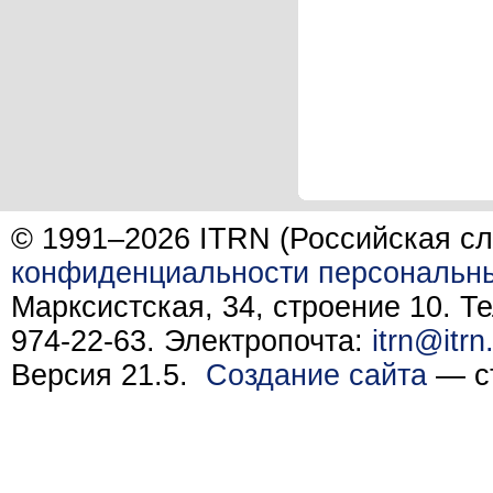
© 1991–2026 ITRN (Российская сл
конфиденциальности персональн
Марксистская, 34, строение 10. Те
974-22-63. Электропочта:
itrn@itrn
Версия 21.5.
Создание сайта
— ст