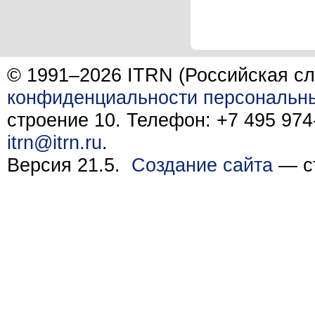
© 1991–2026 ITRN (Российская сл
конфиденциальности персональн
строение 10. Телефон: +7 495 974-
itrn@itrn.ru
.
Версия 21.5.
Создание сайта
— ст