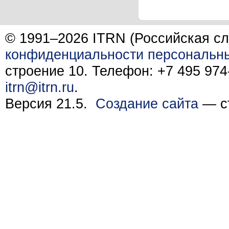
© 1991–2026 ITRN (Российская сл
конфиденциальности персональн
строение 10. Телефон: +7 495 974-
itrn@itrn.ru
.
Версия 21.5.
Создание сайта
— ст