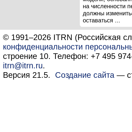
на численности п
должны изменить
оставаться ...
© 1991–2026 ITRN (Российская сл
конфиденциальности персональн
строение 10. Телефон: +7 495 974-
itrn@itrn.ru
.
Версия 21.5.
Создание сайта
— ст