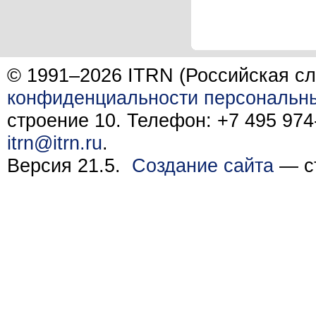
© 1991–2026 ITRN (Российская сл
конфиденциальности персональн
строение 10. Телефон: +7 495 974-
itrn@itrn.ru
.
Версия 21.5.
Создание сайта
— ст