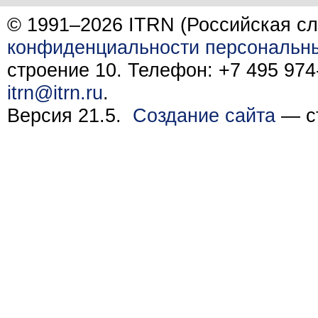
© 1991–2026 ITRN (Российская сл
конфиденциальности персональн
строение 10. Телефон: +7 495 974-
itrn@itrn.ru
.
Версия 21.5.
Создание сайта
— ст