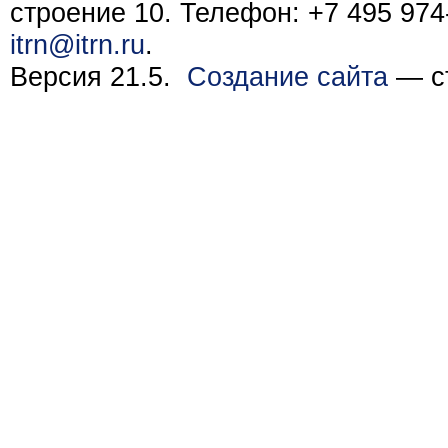
строение 10. Телефон: +7 495 974-
itrn@itrn.ru
.
Версия 21.5.
Создание сайта
— ст