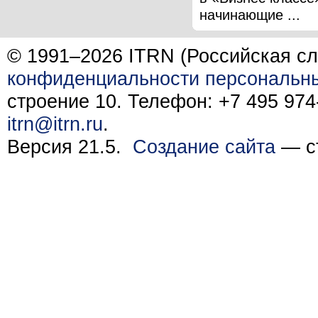
начинающие ...
© 1991–2026 ITRN (Российская сл
конфиденциальности персональн
строение 10. Телефон: +7 495 974-
itrn@itrn.ru
.
Версия 21.5.
Создание сайта
— ст