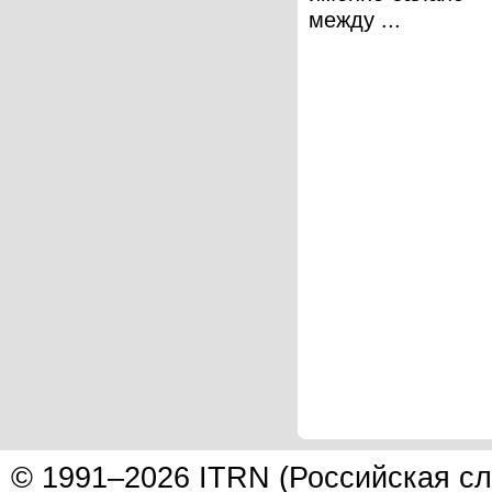
между ...
© 1991–2026 ITRN (Российская сл