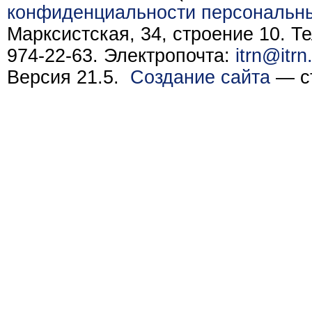
конфиденциальности персональн
Марксистская, 34, строение 10. Те
974-22-63. Электропочта:
itrn@itrn
Версия 21.5.
Создание сайта
— ст