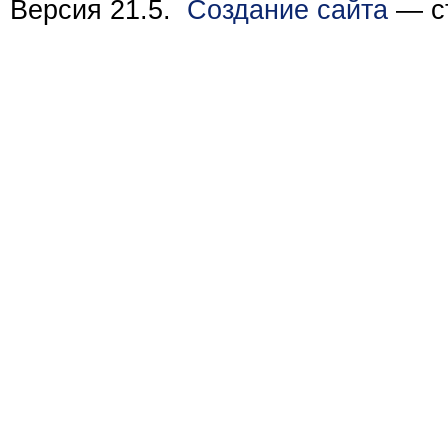
Версия 21.5.
Создание сайта
— ст