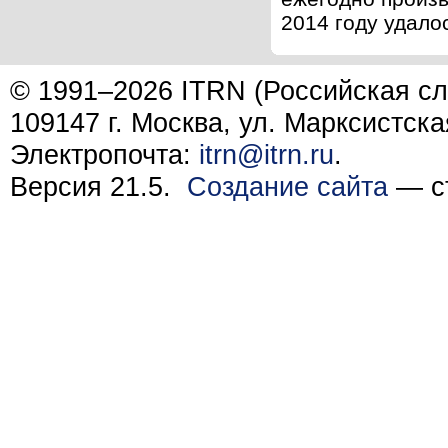
2014 году удалос
© 1991–2026 ITRN (Российская сл
109147 г. Москва, ул. Марксистска
Электропочта:
itrn@itrn.ru
.
Версия 21.5.
Создание сайта
— ст