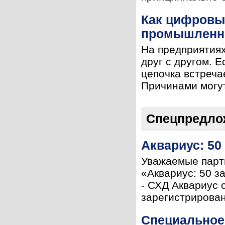
Как цифровы
промышленн
На предприятия
друг с другом. 
цепочка встреча
Причинами могут
Спецпредло
Аквариус: 50 
Уважаемые парт
«Аквариус: 50 з
- СХД Аквариус 
зарегистрирован
Специальное