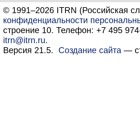
© 1991–2026 ITRN (Российская сл
конфиденциальности персональн
строение 10. Телефон: +7 495 974-
itrn@itrn.ru
.
Версия 21.5.
Создание сайта
— ст