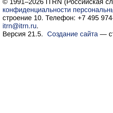
© 1991–2026 ITRN (Российская сл
конфиденциальности персональн
строение 10. Телефон: +7 495 974-
itrn@itrn.ru
.
Версия 21.5.
Создание сайта
— ст