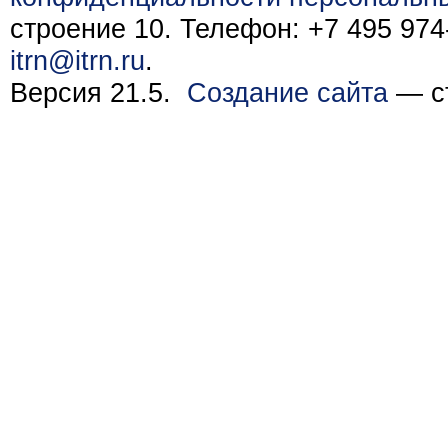
строение 10. Телефон: +7 495 974-
itrn@itrn.ru
.
Версия 21.5.
Создание сайта
— ст