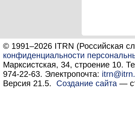
© 1991–2026 ITRN (Российская сл
конфиденциальности персональн
Марксистская, 34, строение 10. Те
974-22-63. Электропочта:
itrn@itrn
Версия 21.5.
Создание сайта
— ст